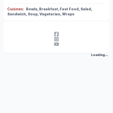
Cuisines
:
Bowls, Breakfast, Fast Food, Salad,
Sandwich, Soup, Vegetarian, Wraps
Loading...