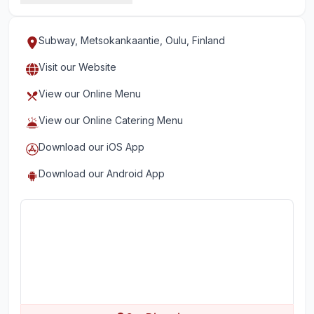
Subway, Metsokankaantie, Oulu, Finland
Visit our Website
View our Online Menu
View our Online Catering Menu
Download our iOS App
Download our Android App